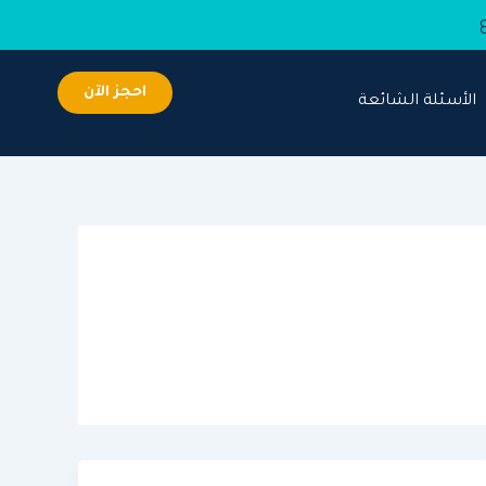
احجز الآن
الأسئلة الشائعة