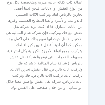
عمالة ذات كفائه عاليه مدربة ومتخصصة لكل نوع
من أنواع العفش او الاثاثات. فنحن لدينا أفضل
نجارين بالرياض لفك وتركيب الاثاث الخشبي
كالدواليب والأسرة وأيضا المطابخ الخشبية وغيرها
من اثاثات المنازل. فا اذا كنت تريد شركة نقل
عفش مع فك وتركيب فإن شركة شام المثالية هي
الاختيار الامثل حيث انها تقوم بذلك علي اكمل وجه
ممكن. كما أن لدينا أفضل فنيين كهرباء لفك
وتركيب جميع انواع الأجهزة الكهربية بكل احترافية
وسهوله. الخدمات التي توفرها شركة نقل عفش
بالرياض ( شركة شام المثالية ): شركه فك
وتركيب اثاث بالرياض. نقل عفش. تخزين الاثاث.
تركيب اثاث. تركيب اثاث بالرياض. فك وتركيب
اثاث بالرياض. شركة نقل عفش تواصلوا معنا خلال
الواتساب او من خلال صفحتنا على الفيس بوك