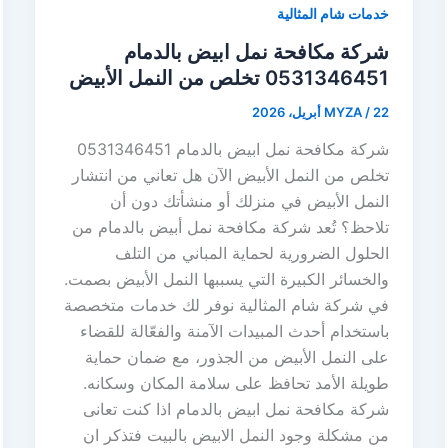
خدمات شام المثالية
شركة مكافحة نمل ابيض بالدمام
0531346451 تخلص من النمل الأبيض
22 أبريل، 2026
/
MYZA
شركة مكافحة نمل ابيض بالدمام 0531346451
تخلص من النمل الأبيض الآن هل تعاني من انتشار
النمل الأبيض في منزلك أو منشأتك دون أن
تلاحظ؟ تُعد شركة مكافحة نمل أبيض بالدمام من
الحلول الضرورية لحماية المباني من التلف
والخسائر الكبيرة التي يسببها النمل الأبيض بصمت.
في شركة شام المثالية نوفر لك خدمات متخصصة
باستخدام أحدث المبيدات الآمنة والفعّالة للقضاء
على النمل الأبيض من الجذور، مع ضمان حماية
طويلة الأمد تحافظ على سلامة المكان وسكانه.
شركة مكافحة نمل ابيض بالدمام اذا كنت تعانى
من مشكلة وجود النمل الابيض بالبيت فتذكر ان