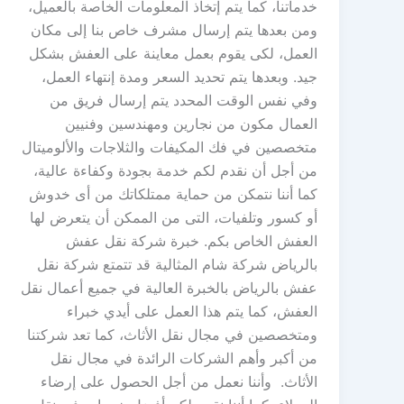
خدماتنا، كما يتم إتخاذ المعلومات الخاصة بالعميل،
ومن بعدها يتم إرسال مشرف خاص بنا إلى مكان
العمل، لكى يقوم بعمل معاينة على العفش بشكل
جيد. وبعدها يتم تحديد السعر ومدة إنتهاء العمل،
وفي نفس الوقت المحدد يتم إرسال فريق من
العمال مكون من نجارين ومهندسين وفنيين
متخصصين في فك المكيفات والثلاجات والألوميتال
من أجل أن نقدم لكم خدمة بجودة وكفاءة عالية،
كما أننا نتمكن من حماية ممتلكاتك من أى خدوش
أو كسور وتلفيات، التى من الممكن أن يتعرض لها
العفش الخاص بكم. خبرة شركة نقل عفش
بالرياض شركة شام المثالية قد تتمتع شركة نقل
عفش بالرياض بالخبرة العالية في جميع أعمال نقل
العفش، كما يتم هذا العمل على أيدي خبراء
ومتخصصين في مجال نقل الأثاث، كما تعد شركتنا
من أكبر وأهم الشركات الرائدة في مجال نقل
الأثاث. وأننا نعمل من أجل الحصول على إرضاء