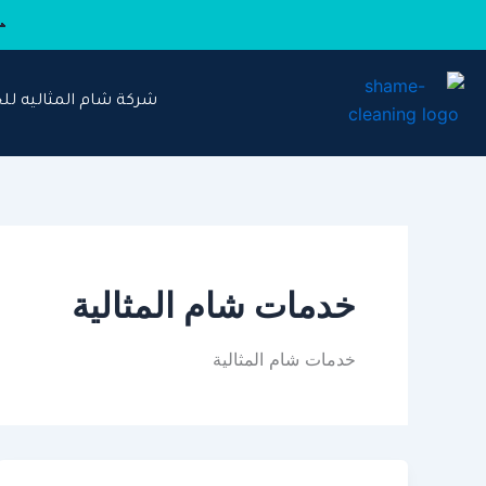
خطي
لى
لمحتوى
شركة شام المثاليه لل
خدمات شام المثالية
خدمات شام المثالية