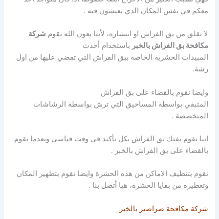
معكم في نفس المكان الذي تعيشون فيه .
لا تقلق من بق الفراش او انتشاره، لأننا بعون الله تقوم
شركة
مكافحة بق الفراش بالخبر
باستخدام أحدث
المبيدات الحشرية الخاصة ببق الفراش التي تقضي عليها من اول
رشة.
وايضا نقوم بالقضاء على بق الفراش
المتبقي بواسطة المساحيق التي ترش بواسطة الرشاشات
المتخصصة .
اننا نقوم بفتك بق الفراش بكل تأكيد في وقت قياسي وبعدما نقوم
بالقضاء على بق الفراش بالخبر .
نقوم بتنظيف الاماكن من هذه الحشرة وايضا نقوم بتطهير المكان
وتعطيره من بقايا الحشرة، هيا أتصل بنا .
شركة مكافحة صراصير بالخبر