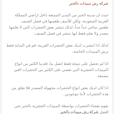
شركة رش مبيدات بالخبر
حيث ان مدينة الخبر من المدن الممتعة داخل اراضي المملكة
العربية السعودية، ولكن للأسف طقسها في فصل الصيف
طقس ساخن جداً جداً، لذلك تنتشر بعض الحشرات التي لا تعلمها
مصدر ولا تعلم فقط انها تنتشر في فصل الصيف،
لذلك اذا انتشرت لديك بعض الحشرات الغريبة، قم في البداية فقط
برش المبيدات الخاصة،
اذا لم تحصل على نتيجة فقط اتصل بنا، فلدينا الكثير من انواع
المبيدات الحشرية التي تقضي
على الكثير من الحشرات الغير
مصنفة .
اذا كان لديك بعض انواع الحشرات مجهولة المصدر فلا تقلق من
هذه الحشرات لأننا موجودين .
نقوم بقضاء الحشرات بواسطة المبيدات الحشرية بالخبر نحن
افضل
شركة رش مبيدات بالخبر
.