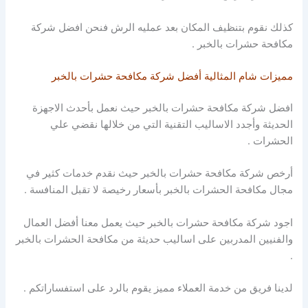
كذلك نقوم بتنظيف المكان بعد عمليه الرش فنحن افضل شركة
مكافحة حشرات بالخبر .
مميزات شام المثالية أفضل شركة مكافحة حشرات بالخبر
افضل شركة مكافحة حشرات بالخبر حيث نعمل بأحدث الاجهزة
الحديثة وأجدد الاساليب التقنية التي من خلالها نقضي علي
الحشرات .
أرخص شركة مكافحة حشرات بالخبر حيث نقدم خدمات كثير في
مجال مكافحة الحشرات بالخبر بأسعار رخيصة لا تقبل المنافسة .
اجود شركة مكافحة حشرات بالخبر حيث يعمل معنا أفضل العمال
والفنيين المدربين على اساليب حديثة من مكافحة الحشرات بالخبر
.
لدينا فريق من خدمة العملاء مميز يقوم بالرد على استفساراتكم .