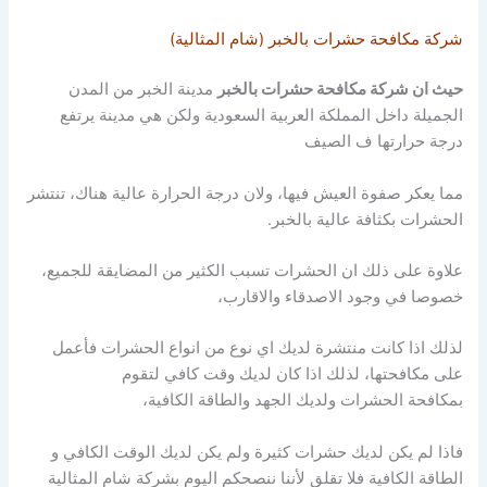
شركة مكافحة حشرات بالخبر (شام المثالية)
حيث ان شركة مكافحة حشرات بالخبر
مدينة الخبر من المدن
الجميلة داخل المملكة العربية السعودية ولكن هي مدينة
يرتفع
درجة حرارتها ف الصيف
مما يعكر صفوة العيش فيها، ولان درجة الحرارة عالية هناك، تنتشر
الحشرات بكثافة عالية بالخبر.
علاوة على ذلك ان الحشرات تسبب الكثير من المضايقة للجميع،
خصوصا في وجود الاصدقاء والاقارب،
لذلك اذا كانت منتشرة لديك اي نوع من انواع الحشرات فأعمل
على مكافحتها، لذلك اذا كان لديك وقت كافي لتقوم
بمكافحة الحشرات ولديك الجهد والطاقة الكافية،
فاذا لم يكن لديك حشرات كثيرة ولم يكن لديك الوقت الكافي و
الطاقة الكافية فلا تقلق لأننا ننصحكم اليوم بشركة شام المثالية