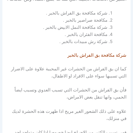
شركة مكافحة بق الفراش بالخبر .
مكافحة صراصير بالخبر .
شركة مكافحة النمل الابيض بالخبر .
مكافحة الفئران بالخبر .
شركة رش مبيدات بالخبر .
شركة مكافحة بق الفراش بالخبر
كما ان بق الفراش من الحشرات غير المحببة علاوة على الاضرار
التي تسببها سواء على الافراد او الاطفال،
فأن بق الفراش من الحشرات التي تسبب العدوي وتسبب ايضاً
الحمي، وانها تنقل بعض الامراض،
علاوه على ذلك الشعور الغير مريح اذا ظهرت هذه الحشرة لديك
في منزلك،
فهي تسبب الكثير من الاحراج ايضا خصوصا اذا كان متواجد احد