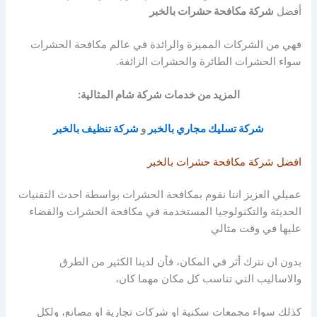
أفضل
شركة مكافحة حشرات بالخبر
فهي من الشركات المميزة والرائدة في عالم مكافحة الحشرات
سواء الحشرات الطائرة والحشرات الزائفة.
المزيد من خدمات شركة شام المثالية:
شركة تسليك مجاري بالخبر
و
شركة تنظيف بالخبر
افضل شركة مكافحة حشرات بالخبر
عميلي العزيز اننا نقوم بمكافحة الحشرات بواسطة احدث التقنيات
الحديثة والتكنولوجيا المستخدمة في مكافحة الحشرات
والقضاء
عليها في وقت مثالي
بدون ان نترك أثر في المكان، فأن لدينا الكثير من الطرق
والاساليب التي تناسب كل مكان مهما كان،
كذلك سواء مجمعات سكنية او شركات تجارية او مصانع، ولكل