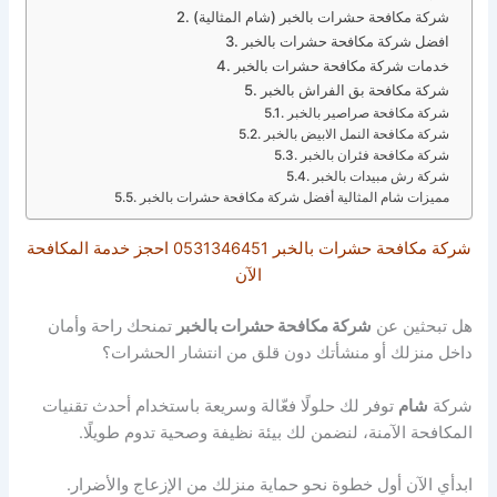
شركة مكافحة حشرات بالخبر (شام المثالية)
افضل شركة مكافحة حشرات بالخبر
خدمات شركة مكافحة حشرات بالخبر
شركة مكافحة بق الفراش بالخبر
شركة مكافحة صراصير بالخبر
شركة مكافحة النمل الابيض بالخبر
شركة مكافحة فئران بالخبر
شركة رش مبيدات بالخبر
مميزات شام المثالية أفضل شركة مكافحة حشرات بالخبر
شركة مكافحة حشرات بالخبر 0531346451 احجز خدمة المكافحة
الآن
هل تبحثين عن
شركة مكافحة حشرات بالخبر
تمنحك راحة وأمان
داخل منزلك أو منشأتك
دون قلق من انتشار الحشرات؟
شركة
شام
توفر لك حلولًا فعّالة وسريعة باستخدام أحدث تقنيات
المكافحة الآمنة، لنضمن لك بيئة نظيفة وصحية تدوم طويلًا.
ابدأي الآن أول خطوة نحو حماية منزلك من الإزعاج والأضرار.