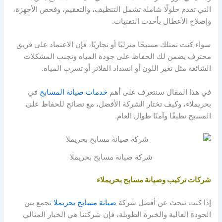
التي تقدم حلولًا شاملة تشمل التنظيف، والتعقيم، وفحص الأجهزة،
وإصلاح الأعطال بأحدث التقنيات.
سواء كنت تمتلك مسبحًا منزليًا أو تجاريًا، فإن الاعتماد على فريق
محترف يضمن لك الحفاظ على جودة المياه وتجنب المشكلات
الشائعة مثل تغير اللون أو انسداد الفلاتر أو تسرب المياه.
في هذا المقال سنتعرف على أهم
خدمات صيانة المسابح
في
بحريملاء، وكيف تختار الشركة الأفضل، مع نصائح للحفاظ على
المسبح نظيفًا وآمنًا طوال العام.
شركة صيانة مسابح بحريملا
شركات تركيب وصيانة مسابح بحريملاء
إذا كنت تبحث عن أفضل شركة
صيانة مسابح بحريملا
تجمع بين
الجودة العالية والخبرة الطويلة، فإن شركتنا هي الخيار المثالي