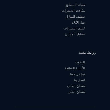
صيانة المسابح
مكافحة الحشرات
تنظيف المنازل
نقل الأثاث
كشف التسربات
تسليك المجاري
روابط مفيدة
المدونة
الأسئلة الشائعة
تواصل معنا
اتصل بنا
مسابح الجبيل
مسابح الخبر