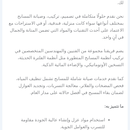
لك.
نحن نقدم حلولًا متكاملة في تصميم، تركيب، وصيانة المسابح
بمختلف أنواعها سواء كانت منزلية، فندقية، أو في الاستراحات مع
الاعتماد على أحدث التقنيات والمواد التي تضمن المتانة والجمال
في آنٍ واحد.
يضم فريقنا مجموعة من الفنيين والمهندسين المتخصصين في
تركيب أنظمة المسابح المتطورة مثل أنظمة الفلترة الحديثة،
التسخين الأوتوماتيكي، والإضاءة المائية الذكية.
كما نقدم خدمات صيانة شاملة للمسابح تشمل تنظيف المياه،
فحص المضخات والفلاتر، معالجة التسربات، وتجديد العوازل
لضمان بقاء المسبح في أفضل حالاته على مدار العام.
ما نتميز به:
استخدام مواد عزل وإنشاء عالية الجودة مقاومة
للتسرب والعوامل الجوية.