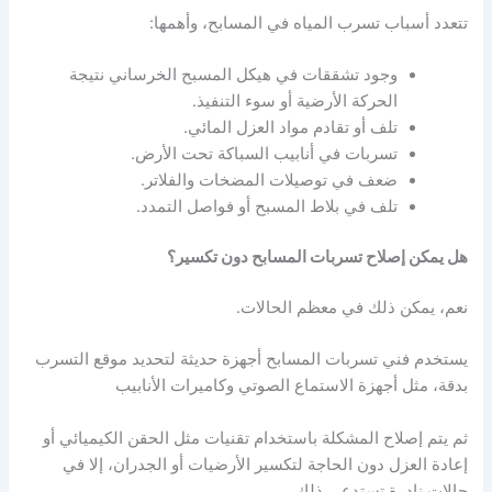
تتعدد أسباب تسرب المياه في المسابح، وأهمها:
وجود تشققات في هيكل المسبح الخرساني نتيجة
الحركة الأرضية أو سوء التنفيذ.
تلف أو تقادم مواد العزل المائي.
تسربات في أنابيب السباكة تحت الأرض.
ضعف في توصيلات المضخات والفلاتر.
تلف في بلاط المسبح أو فواصل التمدد.
هل يمكن إصلاح تسربات المسابح دون تكسير؟
نعم، يمكن ذلك في معظم الحالات.
يستخدم فني تسربات المسابح أجهزة حديثة لتحديد موقع التسرب
بدقة، مثل أجهزة الاستماع الصوتي وكاميرات الأنابيب
ثم يتم إصلاح المشكلة باستخدام تقنيات مثل الحقن الكيميائي أو
إعادة العزل دون الحاجة لتكسير الأرضيات أو الجدران، إلا في
حالات نادرة تستدعي ذلك.