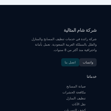
شركة شام المثالية
شركة رائدة في خدمات تنظيف المسابح والمنازل
والفلل بالمملكة العربية السعودية. نعمل بأمانة
واحترافية منذ أكثر من 8 سنوات.
واتساب
اتصل بنا
خدماتنا
صيانة المسابح
مكافحة الحشرات
تنظيف المنازل
نقل الأثاث
كشف التسربات