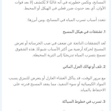
المسابح، وتكمن خطورته في أنه غالبًا لا يُكتشف إلا بعد فوات
الأوان، أي بعد حدوث ضرر فعلي في الهيكل أو المحيط.
تتعدد أسباب تسرب المياه في المسابح، ومن أبرزها:
1. تشققات في هيكل المسبح
تُعد التشققات الناتجة عن ضعف في صب الخرسانة أو تعرض
المسبح لحركة أرضية من أكثر الأسباب شيوعًا. هذه الشقوق
تسمح بتسرب المياه تدريجيًا إلى التربة المحيطة.
2. تلف أو تهالك العزل المائي
مع مرور الوقت، قد يتآكل الغشاء العازل أو يتعرض للتمزق بسبب
المواد الكيميائية أو سوء التنفيذ، مما يفقد المسبح قدرته على
الاحتفاظ بالمياه.
3. تسرب في خطوط السباكة