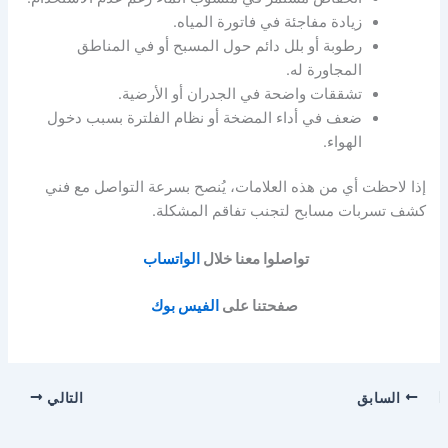
زيادة مفاجئة في فاتورة المياه.
رطوبة أو بلل دائم حول المسبح أو في المناطق
المجاورة له.
تشققات واضحة في الجدران أو الأرضية.
ضعف في أداء المضخة أو نظام الفلترة بسبب دخول
الهواء.
إذا لاحظت أي من هذه العلامات، يُنصح بسرعة التواصل مع فني
كشف تسربات مسابح لتجنب تفاقم المشكلة.
تواصلوا معنا خلال
الواتساب
صفحتنا على
الفيس بوك
السابق
التالي