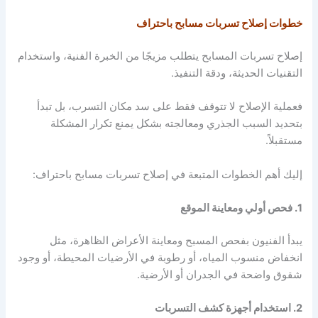
خطوات إصلاح تسربات مسابح باحتراف
إصلاح تسربات المسابح يتطلب مزيجًا من الخبرة الفنية، واستخدام
التقنيات الحديثة، ودقة التنفيذ.
فعملية الإصلاح لا تتوقف فقط على سد مكان التسرب، بل تبدأ
بتحديد السبب الجذري ومعالجته بشكل يمنع تكرار المشكلة
مستقبلاً.
إليك أهم الخطوات المتبعة في إصلاح تسربات مسابح باحتراف:
1. فحص أولي ومعاينة الموقع
يبدأ الفنيون بفحص المسبح ومعاينة الأعراض الظاهرة، مثل
انخفاض منسوب المياه، أو رطوبة في الأرضيات المحيطة، أو وجود
شقوق واضحة في الجدران أو الأرضية.
2. استخدام أجهزة كشف التسربات