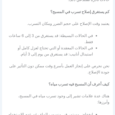
كم يستغرق إصلاح تسرب في المسبح؟
يعتمد وقت الإصلاح على حجم الضرر ومكان التسرب.
في الحالات البسيطة: قد يستغرق من 3 إلى 6 ساعات
فقط.
في الحالات المعقدة أو التي تحتاج لعزل كامل أو
استبدال أنابيب: قد يستغرق من يوم إلى 3 أيام.
نحن نحرص على إنجاز العمل بأسرع وقت ممكن دون التأثير على
جودة الإصلاح.
كيف أعرف أن المسبح فيه تسرب مياه؟
هناك عدة علامات تشير إلى وجود تسرب مياه في المسبح،
وأبرزها:
انخفاض مستمر في منسوب الماء رغم عدم الاستخدام.