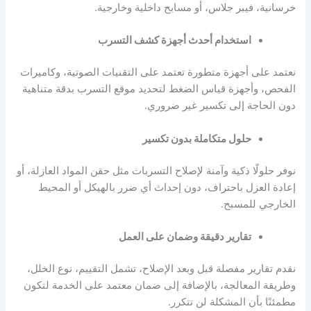
خرسانية، فيبر جلاس، أو مسابح داخلية وخارجية.
استخدام أحدث أجهزة كشف التسرب
نعتمد على أجهزة متطورة تعتمد على التقنيات الصوتية، وكاميرات
الفحص، وأجهزة قياس الضغط لتحديد موقع التسرب بدقة متناهية
دون الحاجة إلى تكسير غير ضروري.
حلول متكاملة بدون تكسير
نوفر حلولًا ذكية وآمنة لإصلاح التسربات مثل حقن المواد العازلة، أو
إعادة العزل باحتراف، دون إحداث أي ضرر بالهيكل أو المحيط
الخارجي للمسبح.
تقارير دقيقة وضمان على العمل
نقدم تقارير مفصلة قبل وبعد الإصلاح، تشمل التقييم، نوع الخلل،
وطريقة المعالجة، بالإضافة إلى ضمان معتمد على الخدمة لتكون
مطمئنًا بأن المشكلة لن تتكرر.