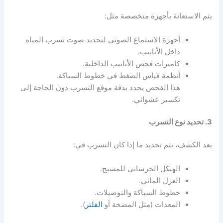
يتم الاستعانة بأجهزة متخصصة مثل:
أجهزة الاستماع الصوتي لتحديد صوت تسرب المياه
داخل الأنابيب.
كاميرات فحص الأنابيب الداخلية.
أنظمة قياس الضغط في خطوط السباكة.
هذا الفحص يحدد بدقة موقع التسرب دون الحاجة إلى
تكسير عشوائي.
3. تحديد نوع التسرب
بعد الكشف، يتم تحديد ما إذا كان التسرب في:
الهيكل الخرساني للمسبح.
العزل المائي.
خطوط السباكة والتوصيلات.
المعدات (مثل المضخة أو
الفلتر
).