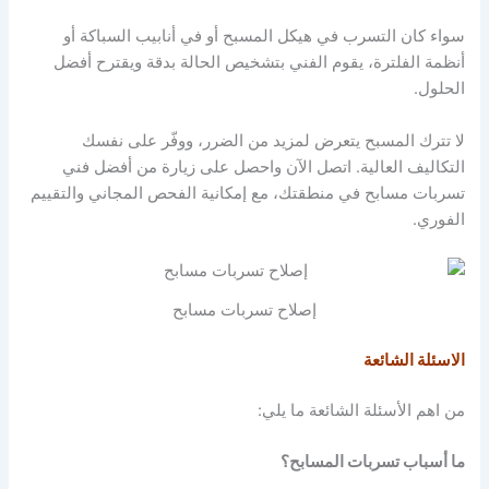
سواء كان التسرب في هيكل المسبح أو في أنابيب السباكة أو
أنظمة الفلترة، يقوم الفني بتشخيص الحالة بدقة ويقترح أفضل
الحلول.
لا تترك المسبح يتعرض لمزيد من الضرر، ووفّر على نفسك
التكاليف العالية. اتصل الآن واحصل على زيارة من أفضل فني
تسربات مسابح في منطقتك، مع إمكانية الفحص المجاني والتقييم
الفوري.
إصلاح تسربات مسابح
الاسئلة الشائعة
من اهم الأسئلة الشائعة ما يلي:
ما أسباب تسربات المسابح؟